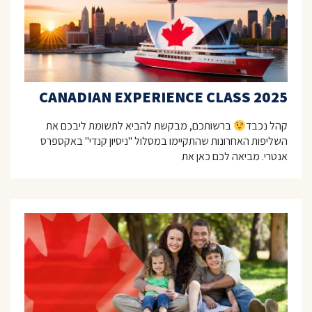
CANADIAN EXPERIENCE CLASS 2025
קהל נכבד
ברשותכם, מבקשת להביא לתשומת ליבכם את
השליפות האחרונות שהתקיימו במסלול "ניסיון קנדי" באקספרס
אנטרי. מביאה לכם כאן את