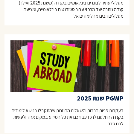
מסלולי עתיד לבוגרים בינלאומיים בקנדה (משנת 2025 ואילך)
קנדה נותרה יעד מרכזי עבור סטודנטים בינלאומיים, ומציעה
מסלולים רבים מהלימודים אל
PGWP שנת 2025
בעקבות פניות הרבות והשאלות החוזרות שהתקבלו בנושא לימודים
בקנדה החלטנו לרכז עבורכם את כל המידע במקום אחד ולעשות
לכם סדר