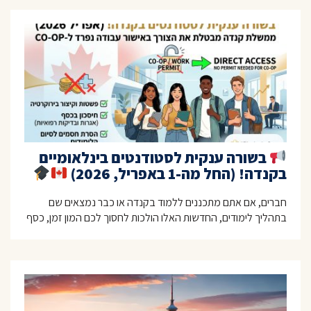
בשורה ענקית לסטודנטים בינלאומיים
בקנדה! (החל מה-1 באפריל, 2026)
חברים, אם אתם מתכננים ללמוד בקנדה או כבר נמצאים שם
בתהליך לימודים, החדשות האלו הולכות לחסוך לכם המון זמן, כסף