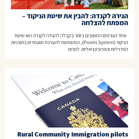
הגירה לקנדה: להבין את שיטת הניקוד –
המפתח להצלחה
אחד הגורמים החשובים ביותר בקבלה להגירה לקנדה הוא שיטת
הניקוד (Points System), המשמשת להערכת מועמדים בתוכניות
הפדרליות והפרובינציאליות. למרות
Rural Community Immigration pilots