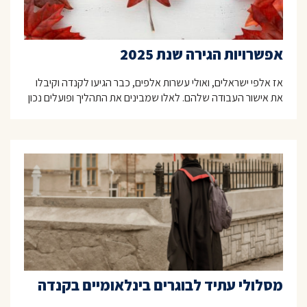
אפשרויות הגירה שנת 2025
אז אלפי ישראלים, ואולי עשרות אלפים, כבר הגיעו לקנדה וקיבלו
את אישור העבודה שלהם. לאלו שמבינים את התהליך ופועלים נכון
מסלולי עתיד לבוגרים בינלאומיים בקנדה