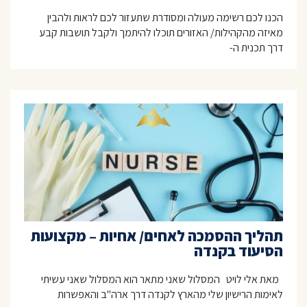
הכנו לכם רשימה מעולה ומסודרת שתעזור לכם לראות ולהבין
מאיזה מהקהילות/ האזורים תוכלו להיתמך ולקבל תושבות קבע
דרך תכנית ה-
תהליך ההסמכה לאחים/ אחיות – מקצועות
הסיעוד בקנדה
מאת אלי לויט המסלול שאני מתאר הוא המסלול שאני עשיתי
לאימות הרישיון שלי מהארץ לקנדה דרך ארה"ב והאפשרות