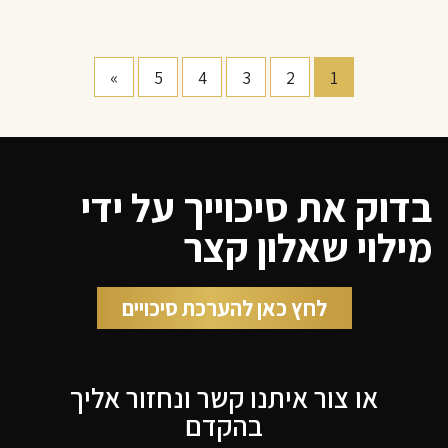
»
5
4
3
2
1
בדוק את סיכוייך על ידי
מילוי שאלון קצר
לחץ כאן להערכת סיכויים
או צור איתנו קשר ונחזור אליך
בהקדם