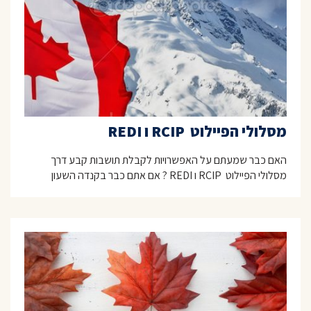
מסלולי הפיילוט RCIP ו REDI
האם כבר שמעתם על האפשרויות לקבלת תושבות קבע דרך
מסלולי הפיילוט RCIP ו REDI ? אם אתם כבר בקנדה השעון