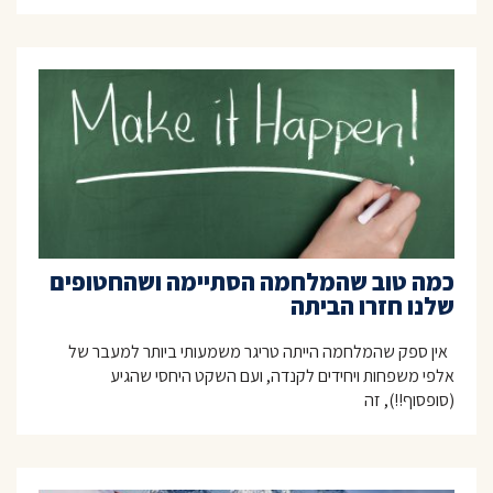
כמה טוב שהמלחמה הסתיימה ושהחטופים
שלנו חזרו הביתה
אין ספק שהמלחמה הייתה טריגר משמעותי ביותר למעבר של
אלפי משפחות ויחידים לקנדה, ועם השקט היחסי שהגיע
(סופסוף!!), זה