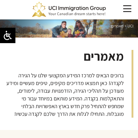
UCI
>
מאמרים
מאמרים
ברוכים הבאים למרכז המידע המקצועי שלנו על הגירה
לקנדה! כאן תמצאו מדריכים מקיפים, טיפים מעשיים ומידע
מעודכן על תהליכי הגירה, הזדמנויות עבודה, לימודים,
והתאקלמות בקנדה. המידע מותאם במיוחד עבור מי
שמחפש להתחיל פרק חדש בארץ האפשרויות הבלתי
מוגבלות. התחילו לגלות את הדרך שלכם לקנדה עכשיו!