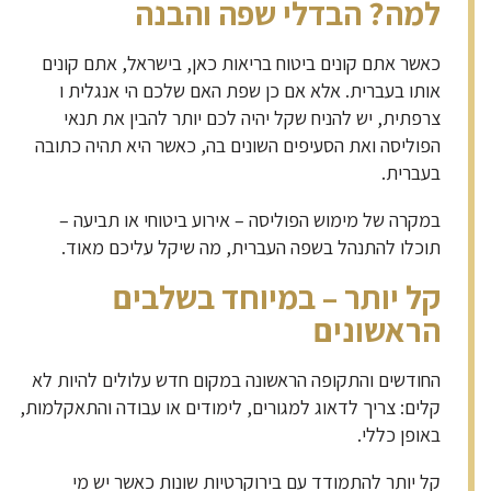
למה?
הבדלי שפה והבנה
כאשר אתם קונים ביטוח בריאות כאן, בישראל, אתם קונים
אותו בעברית. אלא אם כן שפת האם שלכם הי אנגלית ו
צרפתית, יש להניח שקל יהיה לכם יותר להבין את תנאי
הפוליסה ואת הסעיפים השונים בה, כאשר היא תהיה כתובה
בעברית.
במקרה של מימוש הפוליסה – אירוע ביטוחי או תביעה –
תוכלו להתנהל בשפה העברית, מה שיקל עליכם מאוד.
קל יותר – במיוחד בשלבים
הראשונים
החודשים והתקופה הראשונה במקום חדש עלולים להיות לא
קלים: צריך לדאוג למגורים, לימודים או עבודה והתאקלמות,
באופן כללי.
קל יותר להתמודד עם בירוקרטיות שונות כאשר יש מי