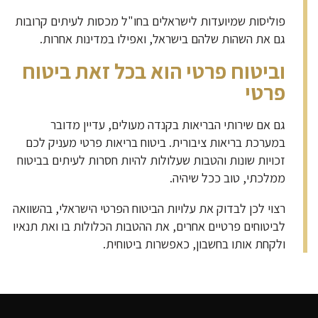
פוליסות שמיועדות לישראלים בחו"ל מכסות לעיתים קרובות
גם את השהות שלהם בישראל, ואפילו במדינות אחרות.
וביטוח פרטי הוא בכל זאת ביטוח
פרטי
גם אם שירותי הבריאות בקנדה מעולים, עדיין מדובר
במערכת בריאות ציבורית. ביטוח בריאות פרטי מעניק לכם
זכויות שונות והטבות שעלולות להיות חסרות לעיתים בביטוח
ממלכתי, טוב ככל שיהיה.
רצוי לכן לבדוק את עלויות הביטוח הפרטי הישראלי, בהשוואה
לביטוחים פרטיים אחרים, את ההטבות הכלולות בו ואת תנאיו
ולקחת אותו בחשבון, כאפשרות ביטוחית.