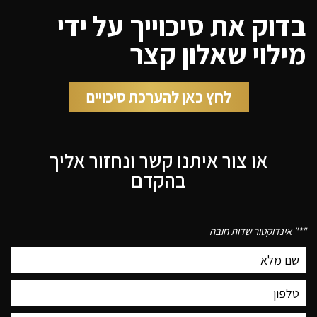
בדוק את סיכוייך על ידי
מילוי שאלון קצר
לחץ כאן להערכת סיכויים
או צור איתנו קשר ונחזור אליך
בהקדם
"
*
" אינדוקטור שדות חובה