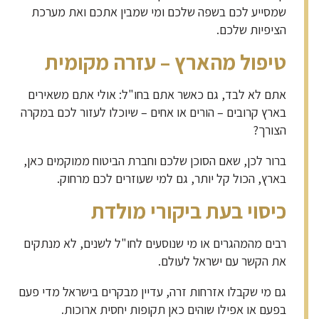
שמסייע לכם בשפה שלכם ומי שמבין אתכם ואת מערכת
הציפיות שלכם.
טיפול מהארץ – עזרה מקומית
אתם לא לבד, גם כאשר אתם בחו"ל: אולי אתם משאירים
בארץ קרובים – הורים או אחים – שיוכלו לעזור לכם במקרה
הצורך?
ברור לכן, שאם הסוכן שלכם וחברת הביטוח ממוקמים כאן,
בארץ, הכול קל יותר, גם למי שעוזרים לכם מרחוק.
כיסוי בעת ביקורי מולדת
רבים מהמהגרים או מי שנוסעים לחו"ל לשנים, לא מנתקים
את הקשר עם ישראל לעולם.
גם מי שקבלו אזרחות זרה, עדיין מבקרים בישראל מדי פעם
בפעם או אפילו שוהים כאן תקופות יחסית ארוכות.