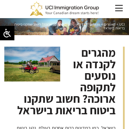
UCI
>
מאמרים
>
מהגרים לקנדה או נוסעים לתקופה ארוכה? חשוב שתקנו ביטוח
בריאות בישראל
מהגרים
לקנדה או
נוסעים
לתקופה
ארוכה? חשוב שתקנו
ביטוח בריאות בישראל
בישראל, כמו במדינות רבות אחרות בעולם, נהוג ביטוח