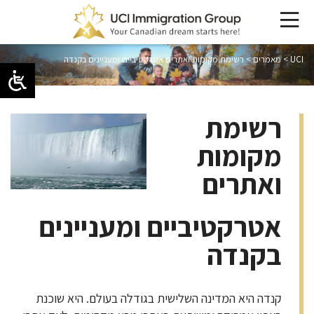
UCI
>
מאמרים
>
רשימת מקומות ואתרים אטרקטיביים ומעניינים בקנדה
רשימת
מקומות
ואתרים
אטרקטיביים ומעניינים
בקנדה
קנדה היא המדינה השלישית בגודלה בעולם. היא שוכנת