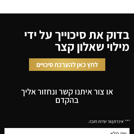
בדוק את סיכוייך על ידי
מילוי שאלון קצר
לחץ כאן להערכת סיכויים
או צור איתנו קשר ונחזור אליך
בהקדם
"
*
" אינדוקטור שדות חובה