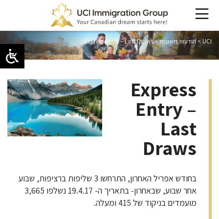
UCI
>
הודעות חשובות
>
Express Entry – Last Draws
Express
Entry –
Last
Draws
בחודש אפריל האחרון, התרחשו 3 שליפות ברציפות, שבוע
אחר שבוע, שבאחרון- בתאריך ה- 19.4.17 נשלפו 3,665
מועמדים בניקוד של 415 ומעלה.