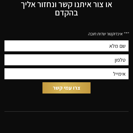
או צור איתנו קשר ונחזור אליך
בהקדם
"
*
" אינדוקטור שדות חובה