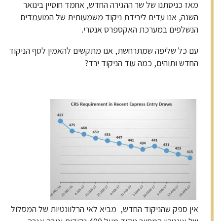
מאז כניסתנו של שר ההגירה החדש, אחמד חוסיין בינואר
השנה, אנו עדים לירידת ניקוד משמעותית של המועמדים
הנשלפים במערכת האקספרס אנטרי.
עם כל שליפה שמתרחשת, אנו מתקשים להאמין לסף הניקוד
החדש ותוהים, כמה עוד הניקוד ירד?
אין ספק שהניקוד החדש, מביא לאי הרלוונטיות של המסלול