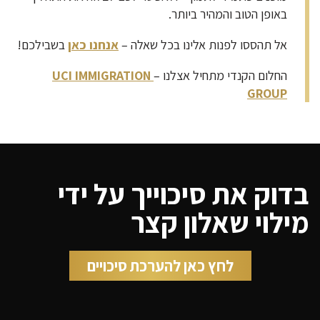
באופן הטוב והמהיר ביותר.
אל תהססו לפנות אלינו בכל שאלה –
אנחנו כאן
בשבילכם!
החלום הקנדי מתחיל אצלנו –
UCI IMMIGRATION
GROUP
בדוק את סיכוייך על ידי
מילוי שאלון קצר
לחץ כאן להערכת סיכויים