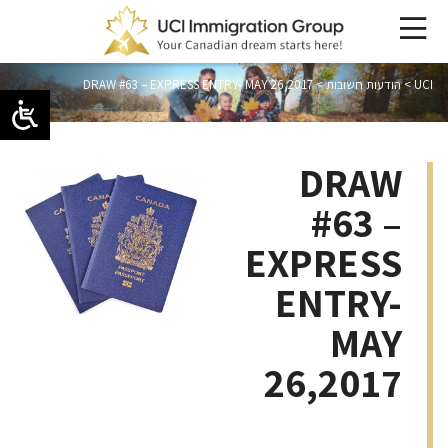
UCI
>
הודעות חשובות
>
DRAW #63 – EXPRESS ENTRY- MAY 26,2017
DRAW
#63 –
EXPRESS
ENTRY-
MAY
26,2017