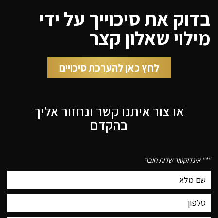
בדוק את סיכוייך על ידי
מילוי שאלון קצר
לחץ כאן להערכת סיכויים
או צור איתנו קשר ונחזור אליך
בהקדם
"
*
" אינדוקטור שדות חובה