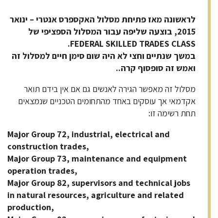
לראשונה מאז פתיחת מסלול האקספרס אנטרי – ינואר
2015, בוצעה שליפה עבור המסלול הספציפי של
FEDERAL SKILLED TRADES CLASS.
במשך שנתיים וחצי לא היה שום סימן חיים למסלול זה
ואמש זה סופסוף קרה..
מסלול זה מאפשר הגירה לאנשים גם אם אין בידם תואר
אקדמאי אך עוסקים באחד מהתחומים הטכניים שנמצאים
תחת רשימה זו:
Major Group 72, industrial, electrical and
construction trades,
Major Group 73, maintenance and equipment
operation trades,
Major Group 82, supervisors and technical jobs
in natural resources, agriculture and related
production,