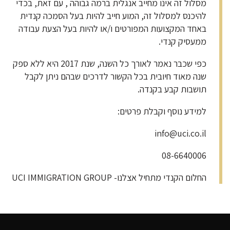
מסלול זה אינו מחייב אנגלית ברמה גבוהה , עם זאת, בכדי
להיכנס למסלול זה, המוע חייב להיות בעל הסמכה קנדית
באחד המקצועות המפורטים ו/או להיות בעל הצעת עבודה
ממעסיק קנדי.
כפי שכבר נאמר לאורך כל השנה, שנת 2017 היא ללא ספק
שנה מאוד חיובית בכל הקשור לדרכים שבהם ניתן לקבל
תושבות קבע בקנדה.
למידע נוסף וקבלת פרטים:
info@uci.co.il
08-6640006
החלום הקנדי מתחיל אצלנו- UCI IMMIGRATION GROUP