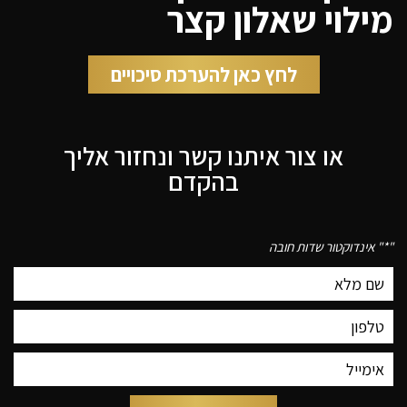
מילוי שאלון קצר
לחץ כאן להערכת סיכויים
או צור איתנו קשר ונחזור אליך
בהקדם
"
*
" אינדוקטור שדות חובה