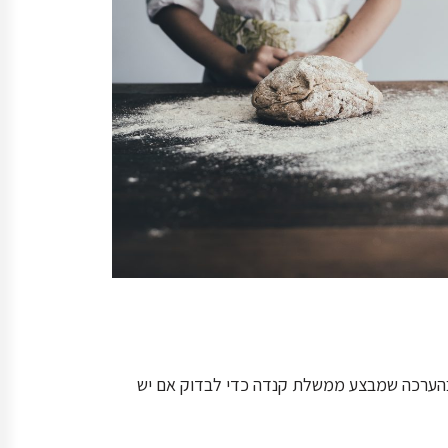
בוד בקנדה. מדובר בהערכה שמבצע ממשלת קנדה כדי לבדוק אם יש