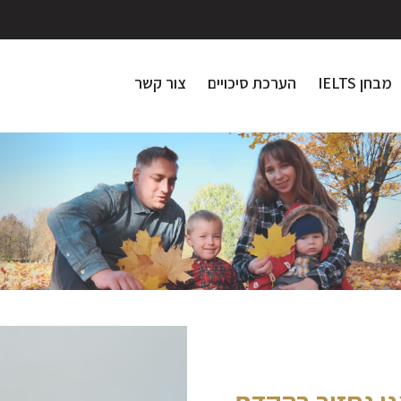
מבחן IELTS
הערכת סיכויים
צור קשר