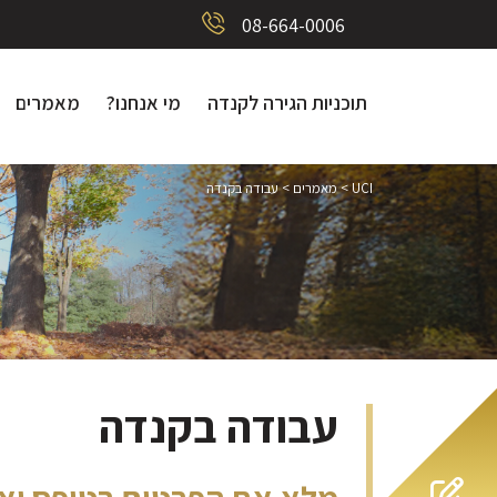
08-664-0006
תוכניות הגירה לקנדה
מי אנחנו?
מאמרים
UCI
>
מאמרים
>
עבודה בקנדה
עבודה בקנדה