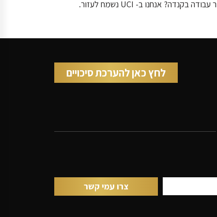
לחץ כאן להערכת סיכויים