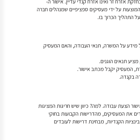
, שנמצא בחזקת אזרח זר ואינו אזרח קנדי עדיין. אישור ה-
ת המוצעות על ידי מעסיקים ספציפיים שמנהלים חברה
. הבקשה צריכה לכלול מידע על המשרה, תנאי העבודה, והאם המעסיק
ציע תנאים הוגנים.
שור הצעת עבודה. למה? כיוון שיש חריגות המציגות
ם את המעסיקים, מהדרישות הקבועות בחוקי
של הפרובינציות הקנדיות, מבחינת דרישות לעובדים