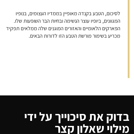
לסיכום, הטבע בקנדה מאופיין בממדיו העצומים, בנופיו
המגוונים, ביופיו עוצר הנשימה ובחיות הבר השופעות שלו.
הפארקים הלאומיים והאזורים המוגנים שלה ממלאים תפקיד
מכריע בשימור מורשת הטבע הזו לדורות הבאים.
בדוק את סיכוייך על ידי
מילוי שאלון קצר