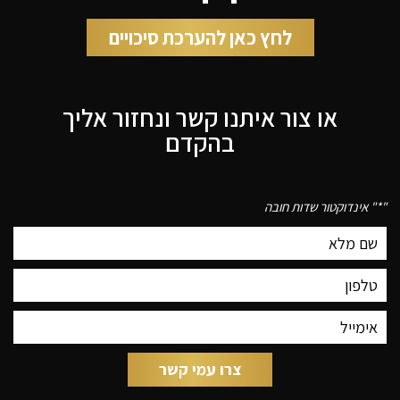
לחץ כאן להערכת סיכויים
או צור איתנו קשר ונחזור אליך
בהקדם
"
*
" אינדוקטור שדות חובה