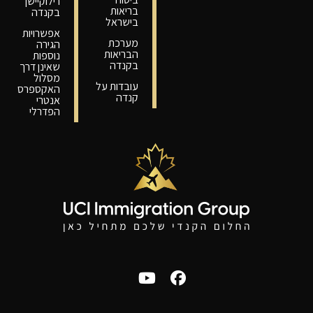
רילוקיישן
בריאות
בקנדה
בישראל
אפשרויות
מערכת
הגירה
הבריאות
נוספות
בקנדה
שאינן דרך
מסלול
עובדות על
האקספרס
קנדה
אנטרי
הפדרלי