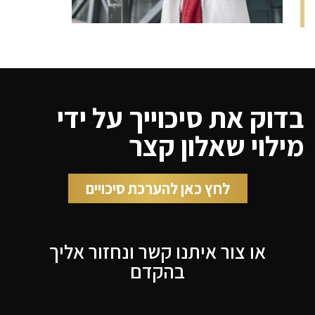
בדוק את סיכוייך על ידי
מילוי שאלון קצר
לחץ כאן להערכת סיכויים
או צור איתנו קשר ונחזור אליך
בהקדם