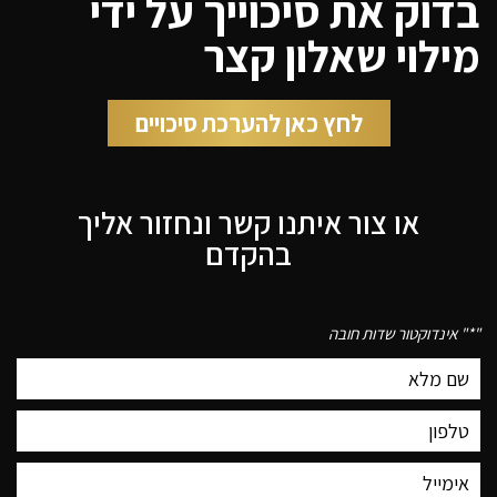
בדוק את סיכוייך על ידי
מילוי שאלון קצר
לחץ כאן להערכת סיכויים
או צור איתנו קשר ונחזור אליך
בהקדם
"
*
" אינדוקטור שדות חובה