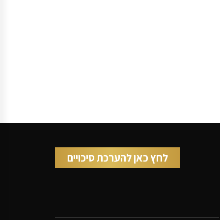
לחץ כאן להערכת סיכויים