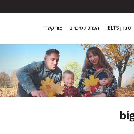
מבחן IELTS
הערכת סיכויים
צור קשר
bi
bi