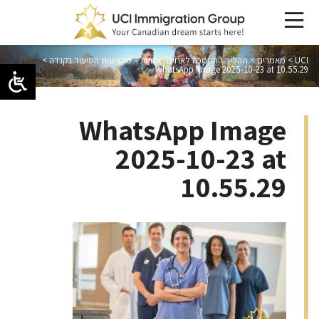
UCI
>
מאמרים
>
תהליך ההסמכה לאחים/ אחיות – מקצועות הסיעוד בקנדה
>
WhatsApp Image 2025-10-23 at 10.55.29
WhatsApp Image
2025-10-23 at
10.55.29