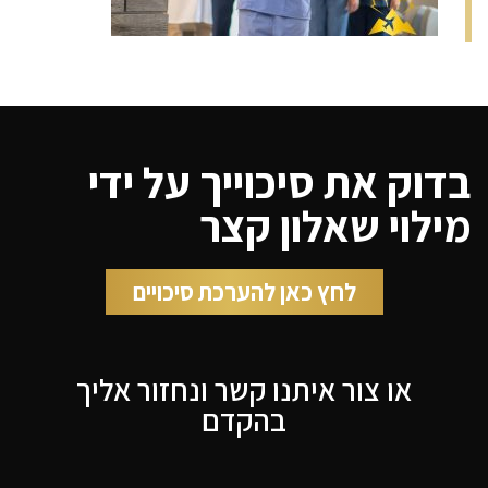
בדוק את סיכוייך על ידי
מילוי שאלון קצר
לחץ כאן להערכת סיכויים
או צור איתנו קשר ונחזור אליך
בהקדם