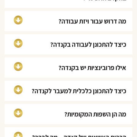
מה דרוש עבור ויזת עבודה?
כיצד להתכונן לעבודה בקנדה?
אילו פרובינציות יש בקנדה?
כיצד להתכונן כלכלית למעבר לקנדה?
מה הן השפות המקומיות?