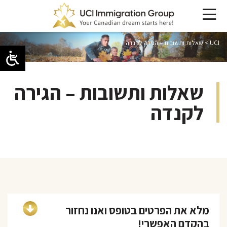
UCI
>
שאלות ותשובות – הגירה לקנדה
שאלות ותשובות – הגירה
לקנדה
מלא את הפרטים בטופס ואנו נחזור
בהקדם האפשרי!