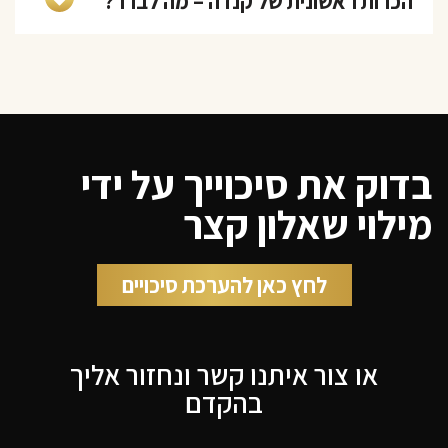
הכרות ראשונית של קנדה – מה לברר?
בדוק את סיכוייך על ידי
מילוי שאלון קצר
לחץ כאן להערכת סיכויים
או צור איתנו קשר ונחזור אליך
בהקדם