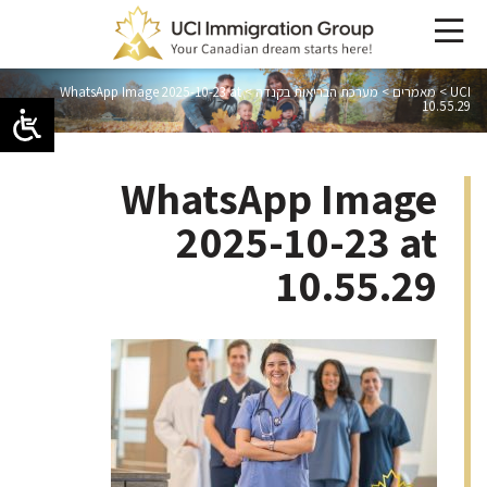
UCI
>
מאמרים
>
מערכת הבריאות בקנדה
>
WhatsApp Image 2025-10-23 at
10.55.29
WhatsApp Image
2025-10-23 at
10.55.29