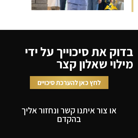
בדוק את סיכוייך על ידי
מילוי שאלון קצר
לחץ כאן להערכת סיכויים
או צור איתנו קשר ונחזור אליך
בהקדם