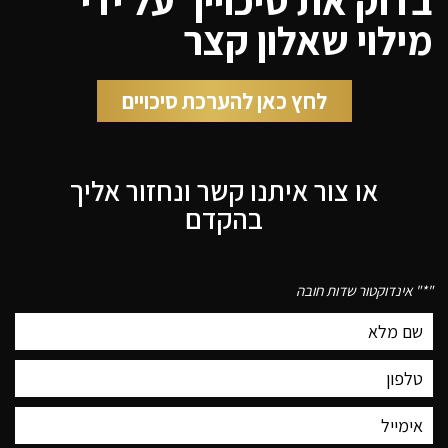
מילוי שאלון קצר
לחץ כאן להערכת סיכויים
או צור איתנו קשר ונחזור אליך
בהקדם
"
*
" אינדוקטור שדות חובה