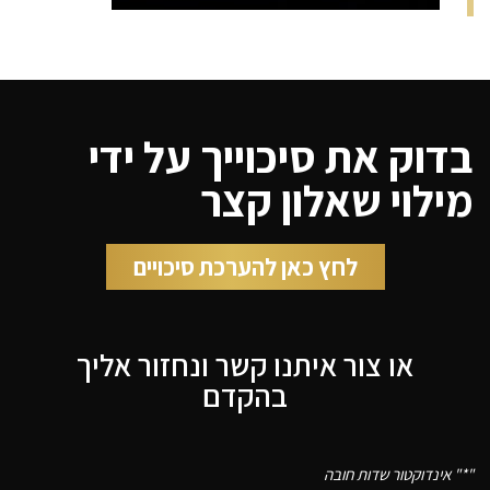
בדוק את סיכוייך על ידי
מילוי שאלון קצר
לחץ כאן להערכת סיכויים
או צור איתנו קשר ונחזור אליך
בהקדם
"
*
" אינדוקטור שדות חובה