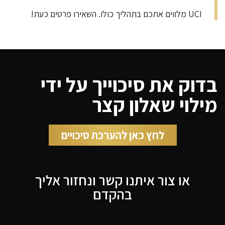
UCI מלווים אתכם בתהליך כולו. השאירו פרטים כעת!
בדוק את סיכוייך על ידי
מילוי שאלון קצר
לחץ כאן להערכת סיכויים
או צור איתנו קשר ונחזור אליך
בהקדם